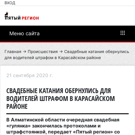
ВХОД
Меню сайта
Главная
→
Происшествия
→ Свадебные катания обернулись
для водителей штрафом в Карасайском районе
21 сентября 2020 г.
СВАДЕБНЫЕ КАТАНИЯ ОБЕРНУЛИСЬ ДЛЯ
ВОДИТЕЛЕЙ ШТРАФОМ В КАРАСАЙСКОМ
РАЙОНЕ
В Алматинской области очередная свадебная
«гулянка» закончилась протоколами и
штрафстоянкой, передает «Пятый регион» со