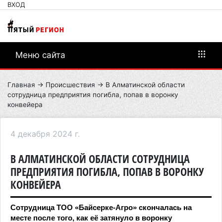
ВХОД
Меню сайта
Главная
→
Происшествия
→ В Алматинской области
сотрудница предприятия погибла, попав в воронку
конвейера
4 декабря 2024 г.
В АЛМАТИНСКОЙ ОБЛАСТИ СОТРУДНИЦА
ПРЕДПРИЯТИЯ ПОГИБЛА, ПОПАВ В ВОРОНКУ
КОНВЕЙЕРА
Сотрудница ТОО «Байсерке-Агро» скончалась на
месте после того, как её затянуло в воронку