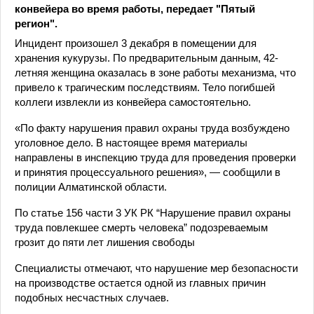
конвейера во время работы, передает "Пятый
регион".
Инцидент произошел 3 декабря в помещении для
хранения кукурузы. По предварительным данным, 42-
летняя женщина оказалась в зоне работы механизма, что
привело к трагическим последствиям. Тело погибшей
коллеги извлекли из конвейера самостоятельно.
«По факту нарушения правил охраны труда возбуждено
уголовное дело. В настоящее время материалы
направлены в инспекцию труда для проведения проверки
и принятия процессуального решения», — сообщили в
полиции Алматинской области.
По статье 156 части 3 УК РК “Нарушение правил охраны
труда повлекшее смерть человека” подозреваемым
грозит до пяти лет лишения свободы
Специалисты отмечают, что нарушение мер безопасности
на производстве остается одной из главных причин
подобных несчастных случаев.