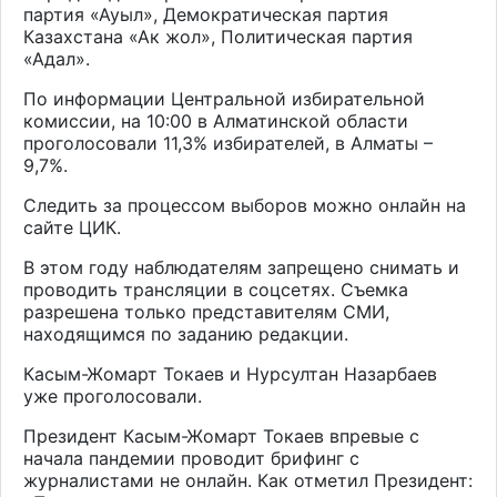
партия «Ауыл», Демократическая партия
Казахстана «Ак жол», Политическая партия
«Адал».
По информации Центральной избирательной
комиссии, на 10:00 в Алматинской области
проголосовали 11,3% избирателей, в Алматы –
9,7%.
Следить за процессом выборов можно онлайн на
сайте ЦИК.
В этом году наблюдателям запрещено снимать и
проводить трансляции в соцсетях. Съемка
разрешена только представителям СМИ,
находящимся по заданию редакции.
Касым-Жомарт Токаев и Нурсултан Назарбаев
уже проголосовали.
Президент Касым-Жомарт Токаев впревые с
начала пандемии проводит брифинг с
журналистами не онлайн. Как отметил Президент: