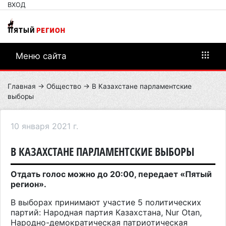
ВХОД
Меню сайта
Главная
→
Общество
→ В Казахстане парламентские
выборы
10 января 2021 г.
В КАЗАХСТАНЕ ПАРЛАМЕНТСКИЕ ВЫБОРЫ
Отдать голос можно до 20:00, передает «Пятый
регион».
В выборах принимают участие 5 политических
партий: Народная партия Казахстана, Nur Otan,
Народно-демократическая патриотическая